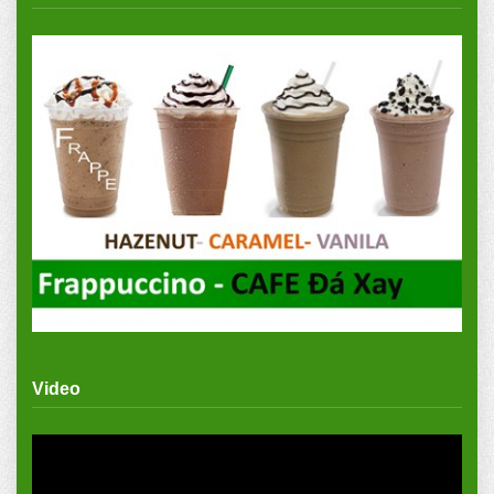
Video